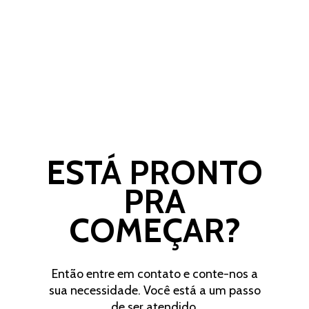
ESTÁ PRONTO
PRA
COMEÇAR?
Então entre em contato e conte-nos a
sua necessidade. Você está a um passo
de ser atendido.