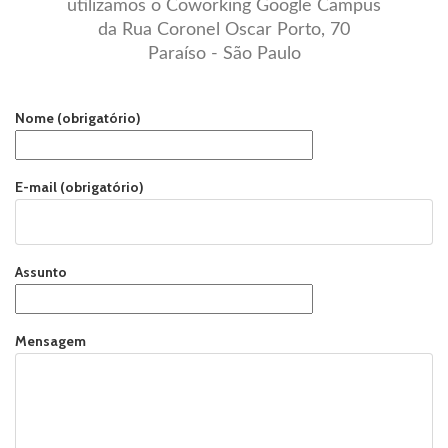
utilizamos o Coworking Google Campus
da Rua Coronel Oscar Porto, 70
Paraíso - São Paulo
Nome (obrigatório)
E-mail (obrigatório)
Assunto
Mensagem