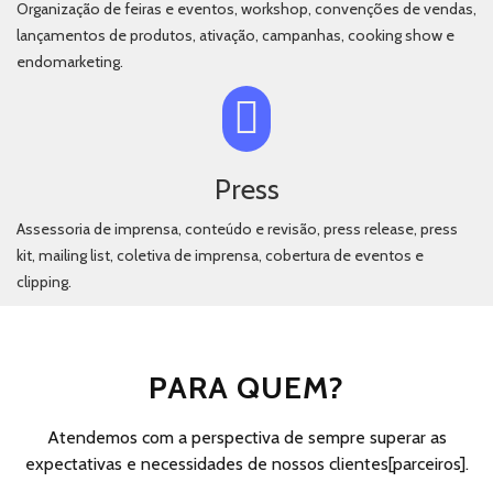
Organização de feiras e eventos, workshop, convenções de vendas,
lançamentos de produtos, ativação, campanhas, cooking show e
endomarketing.
Press
Assessoria de imprensa, conteúdo e revisão, press release, press
kit, mailing list, coletiva de imprensa, cobertura de eventos e
clipping.
PARA QUEM?
Atendemos com a perspectiva de sempre superar as
expectativas e necessidades de nossos clientes[parceiros].