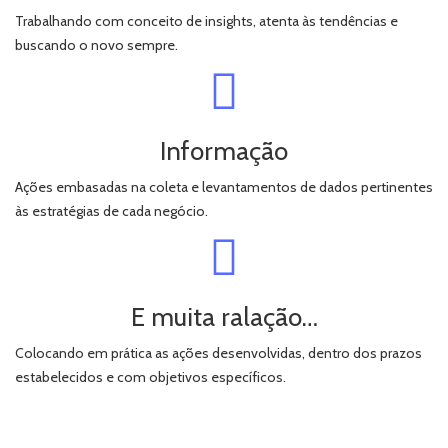
Trabalhando com conceito de insights, atenta às tendências e
buscando o novo sempre.
Informação
Ações embasadas na coleta e levantamentos de dados pertinentes
às estratégias de cada negócio.
E muita ralação…
Colocando em prática as ações desenvolvidas, dentro dos prazos
estabelecidos e com objetivos específicos.