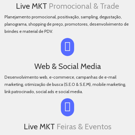
Live MKT
Promocional & Trade
Planejamento promocional, positivação, sampling, degustação,
planograma, shopping de preço, promotores, desenvolvimento de
brindes e material de PDV.
Web & Social Media
Desenvolvimento web, e-commerce, campanhas de e-mail
marketing, otimização de busca (S.E.O & S.E.M), mobile marketing,
link patrocinado, social ads e social media.
Live MKT
Feiras & Eventos