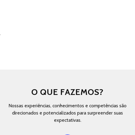
.
O QUE FAZEMOS?
Nossas experiências, conhecimentos e competências são
direcionados e potencializados para surpreender suas
expectativas.