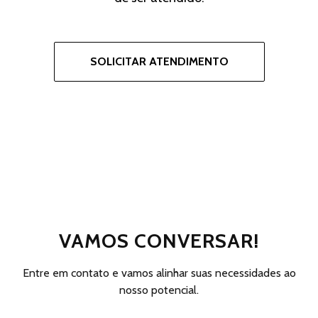
SOLICITAR ATENDIMENTO
VAMOS CONVERSAR!
Entre em contato e vamos alinhar suas necessidades ao
nosso potencial.