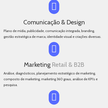
Comunicação & Design
Plano de mídia, publicidade, comunicação integrada, branding,
gestão estratégica de marca, identidade visual e criações diversas.
Marketing
Retail & B2B
Análise, diagnósticos, planejamento estratégico de marketing,
composto de marketing, marketing 360 graus, análise de KPI’s e
pesquisa.