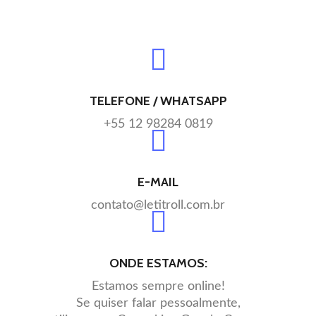
TELEFONE / WHATSAPP
+55 12 98284 0819
E-MAIL
contato@letitroll.com.br
ONDE ESTAMOS:
Estamos sempre online!
Se quiser falar pessoalmente,